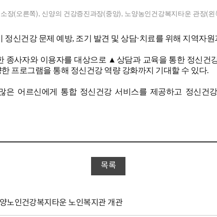
소장(오른쪽), 신양의 건강증진과장(중앙), 노양농인건강복지타운 관장(왼
기 정신건강 문제 예방, 조기 발견 및 상담·치료를 위해 지역자원
한 종사자와 이용자를 대상으로 ▲상담과 교육을 통한 정신건강
양한 프로그램을 통해 정신건강 역량 강화까지 기대할 수 있다.
 많은 어르신에게 통합 정신건강 서비스를 제공하고 정신건
목록
 도양노인건강복지타운 노인복지관 개관