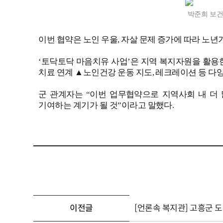
박준희 보건
이번 협약은 노인 우울, 자살 문제 증가에 따라 노년
‘토닥토닥 마음치유 사업’은 지역 복지자원을 활용
치료 연계 ▲노인건강 운동 지도, 레크레이션 등 다
군 관계자는 “이번 업무협약으로 지역사회 내 더
기여하는 계기가 될 것”이라고 말했다.
이전글
[언론속 복지관] 고흥군