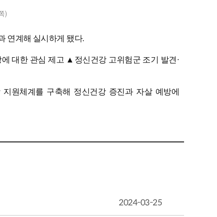
쪽)
과 연계해 실시하게 됐다.
에 대한 관심 제고 ▲정신건강 고위험군 조기 발견·
강 지원체계를 구축해 정신건강 증진과 자살 예방에
2024-03-25