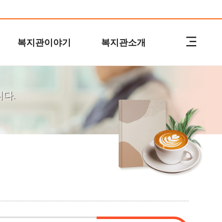
복지관이야기
복지관소개
다.