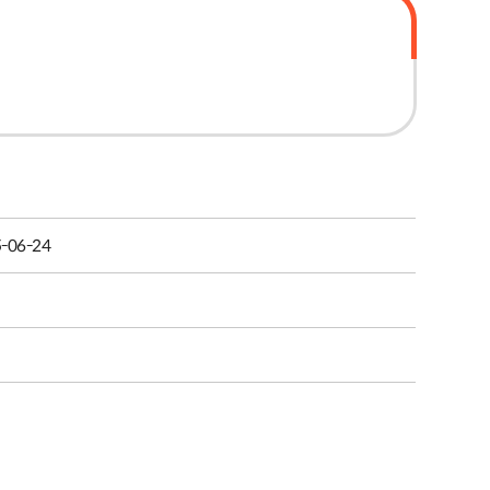
-06-24