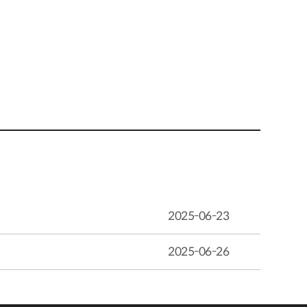
2025-06-23
2025-06-26