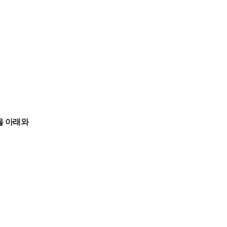
을 아래와