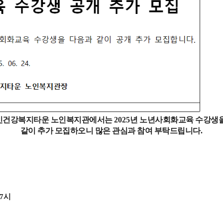
인건강복지타운 노인복지관에서는
2025
년 노년사회화교육 수강생
같이 추가 모집하오니 많은 관심과 참여 부탁드립니다
.
7
시