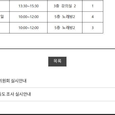
목록
영위원회 실시안내
만족도 조사 실시안내