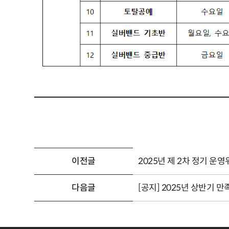
이전글
2025년 제 2차 정기 운
다음글
[공지] 2025년 상반기 