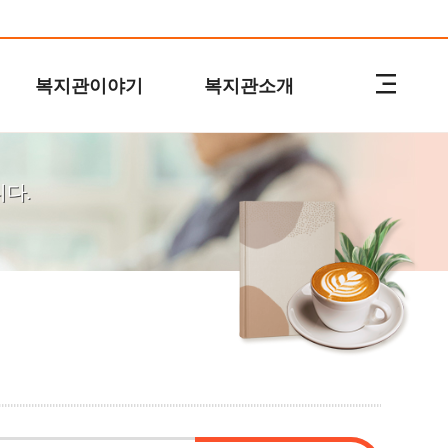
복지관이야기
복지관소개
다.