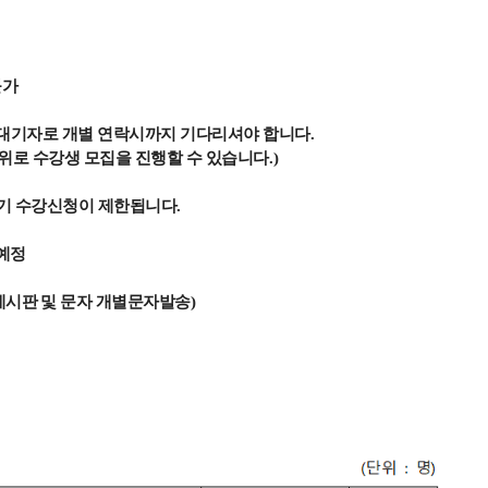
불가
 대기자로 개별 연락시까지 기다리셔야 합니다
.
위로 수강생 모집을 진행할 수 있습니다
.)
학기 수강신청이 제한됩니다
.
예정
게시판 및 문자 개별문자발송
)