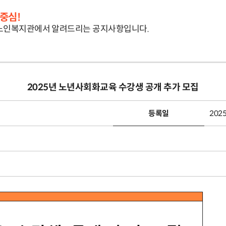
중심!
노인복지관에서 알려드리는 공지사항입니다.
2025년 노년사회화교육 수강생 공개 추가 모집
등록일
2025