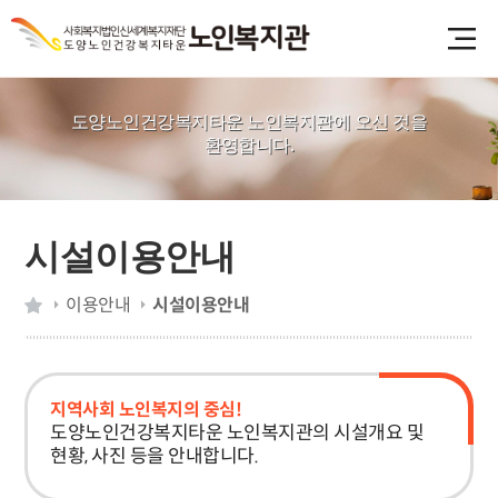
도양노인건강복지타운 노인복지관에 오신 것을
환영합니다.
시설이용안내
이용안내
시설이용안내
지역사회 노인복지의 중심!
도양노인건강복지타운 노인복지관의 시설개요 및
현황, 사진 등을 안내합니다.