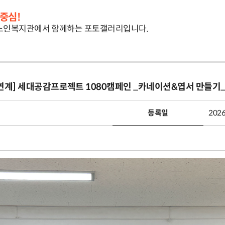
중심!
노인복지관에서 함께하는 포토갤러리입니다.
연계] 세대공감프로젝트 1080캠페인 _카네이션&엽서 만들기
등록일
2026