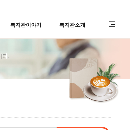
복지관이야기
복지관소개
다.