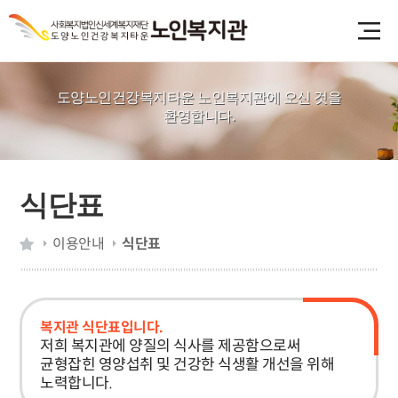
도양노인건강복지타운 노인복지관에 오신 것을
환영합니다.
식단표
이용안내
식단표
복지관 식단표입니다.
저희 복지관에 양질의 식사를 제공함으로써
균형잡힌 영양섭취 및 건강한 식생활 개선을 위해
노력합니다.