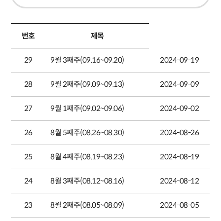
번호
제목
29
9월 3째주(09.16~09.20)
2024-09-19
28
9월 2째주(09.09~09.13)
2024-09-09
27
9월 1째주(09.02~09.06)
2024-09-02
26
8월 5째주(08.26~08.30)
2024-08-26
25
8월 4째주(08.19~08.23)
2024-08-19
24
8월 3째주(08.12~08.16)
2024-08-12
23
8월 2째주(08.05~08.09)
2024-08-05