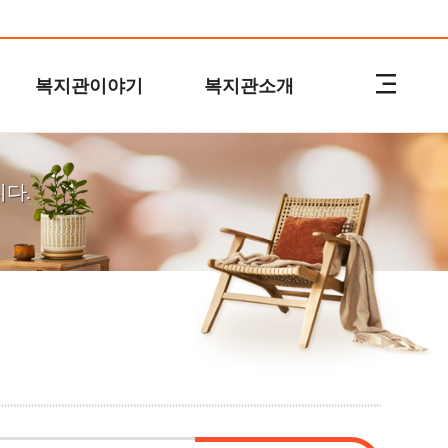
복지관이야기
복지관소개
다.