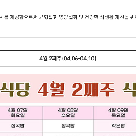
사를 제공함으로써 균형잡힌 영양섭취 및 건강한 식생활 개선을 위
4월 2째주(04.06-04.10)