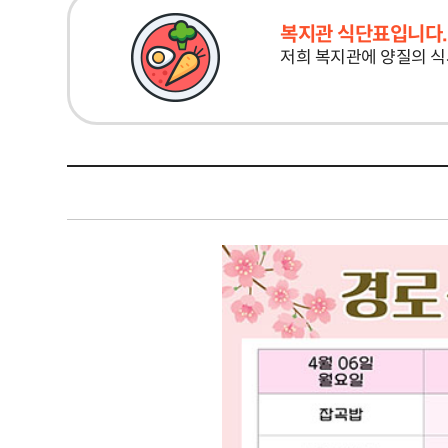
복지관 식단표입니다.
저희 복지관에 양질의 식