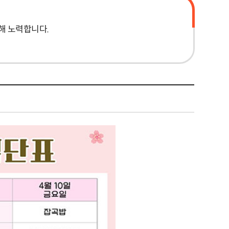
해 노력합니다.